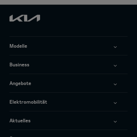
Modelle
Business
Angebote
Elektromobilität
Aktuelles