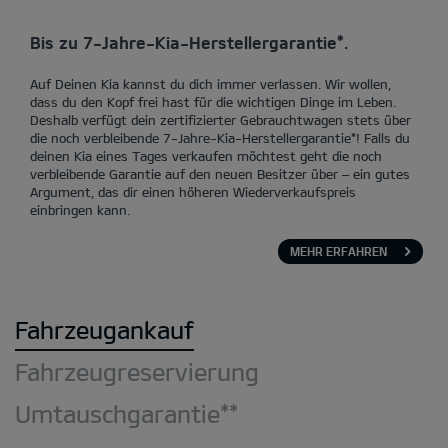
Bis zu 7-Jahre-Kia-Herstellergarantie*.
Auf Deinen Kia kannst du dich immer verlassen. Wir wollen,
dass du den Kopf frei hast für die wichtigen Dinge im Leben.
Deshalb verfügt dein zertifizierter Gebrauchtwagen stets über
die noch verbleibende 7-Jahre-Kia-Herstellergarantie*! Falls du
deinen Kia eines Tages verkaufen möchtest geht die noch
verbleibende Garantie auf den neuen Besitzer über – ein gutes
Argument, das dir einen höheren Wiederverkaufspreis
einbringen kann.
MEHR ERFAHREN
Fahrzeugankauf
Fahrzeugreservierung
Umtauschgarantie**