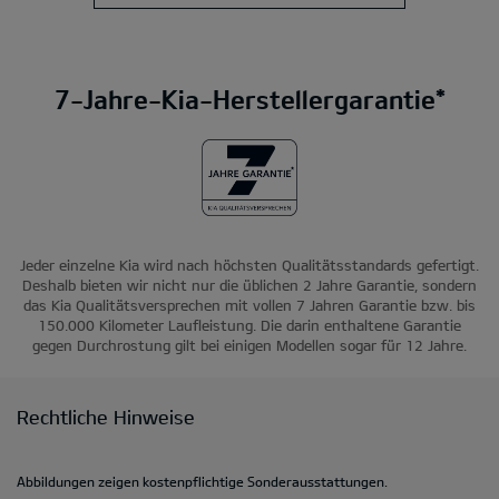
7-Jahre-Kia-Herstellergarantie*
Jeder einzelne Kia wird nach höchsten Qualitätsstandards gefertigt.
Deshalb bieten wir nicht nur die üblichen 2 Jahre Garantie, sondern
das Kia Qualitätsversprechen mit vollen 7 Jahren Garantie bzw. bis
150.000 Kilometer Laufleistung. Die darin enthaltene Garantie
gegen Durchrostung gilt bei einigen Modellen sogar für 12 Jahre.
Rechtliche Hinweise
Abbildungen zeigen kostenpflichtige Sonderausstattungen.