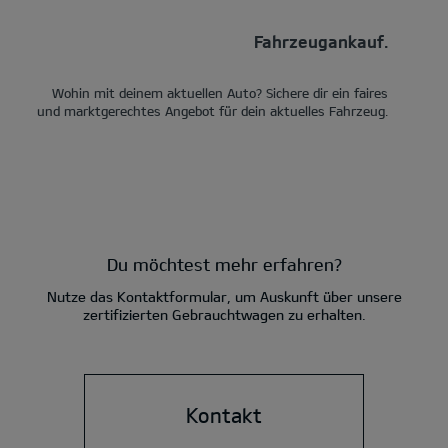
Fahrzeugankauf.
Wohin mit deinem aktuellen Auto? Sichere dir ein faires
und marktgerechtes Angebot für dein aktuelles Fahrzeug.
Du möchtest mehr erfahren?
Nutze das Kontaktformular, um Auskunft über unsere
zertifizierten Gebrauchtwagen zu erhalten.
Kontakt